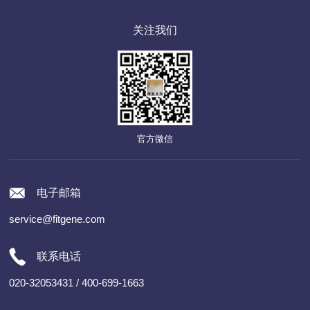
关注我们
官方微信
电子邮箱
service@fitgene.com
联系电话
020-32053431 / 400-699-1663