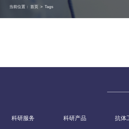
当前位置：
首页
>
Tags
科研服务
科研产品
抗体