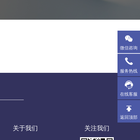
微信咨询
服务热线
在线客服
返回顶部
关于我们
关注我们