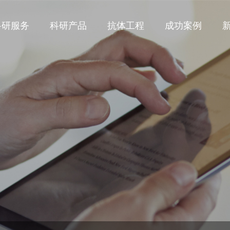
科研服务
科研产品
抗体工程
成功案例