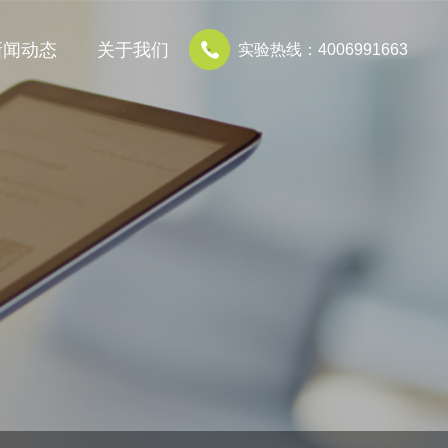
新闻动态
关于我们
实验热线：4006991663