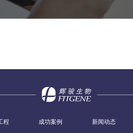
工程
成功案例
新闻动态