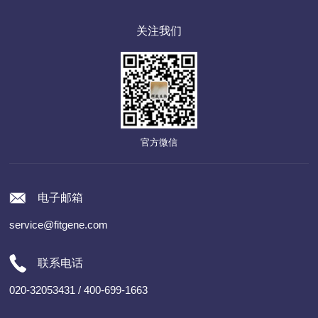
关注我们
官方微信
电子邮箱
service@fitgene.com
联系电话
020-32053431 / 400-699-1663