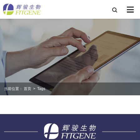
当前位置：
首页
>
Tags