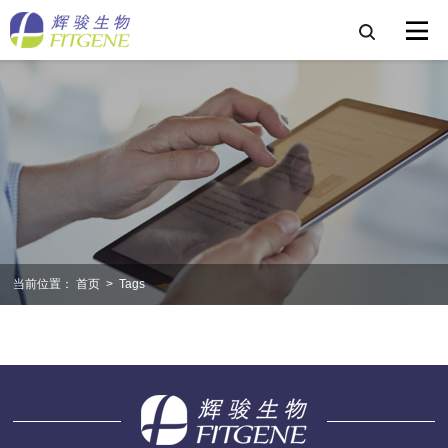
当前位置：
首页
>
Tags