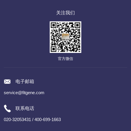
关注我们
官方微信
电子邮箱
service@fitgene.com
联系电话
020-32053431 / 400-699-1663