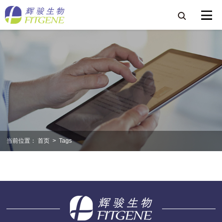
当前位置：
首页
>
Tags