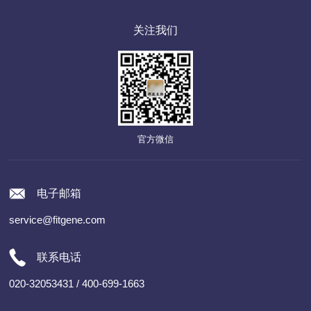
关注我们
官方微信
电子邮箱
service@fitgene.com
联系电话
020-32053431 / 400-699-1663