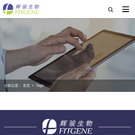
当前位置：
首页
>
Tags