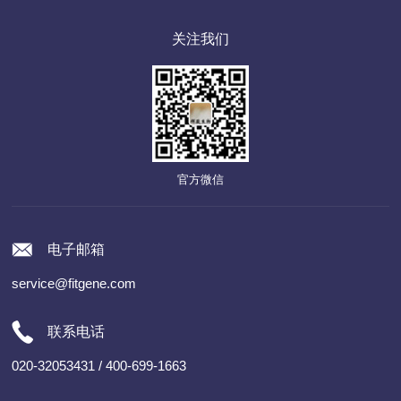
关注我们
官方微信
电子邮箱
service@fitgene.com
联系电话
020-32053431 / 400-699-1663