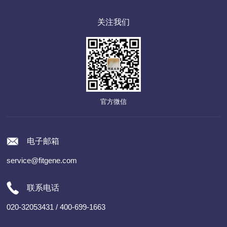
关注我们
官方微信
电子邮箱
service@fitgene.com
联系电话
020-32053431 / 400-699-1663