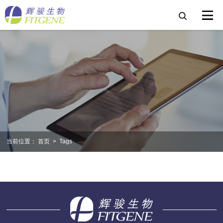
当前位置：
首页
>
Tags