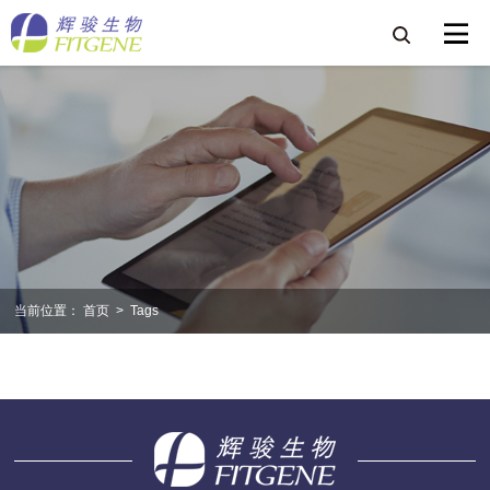
当前位置：
首页
>
Tags