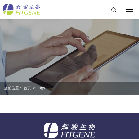
当前位置：
首页
>
Tags