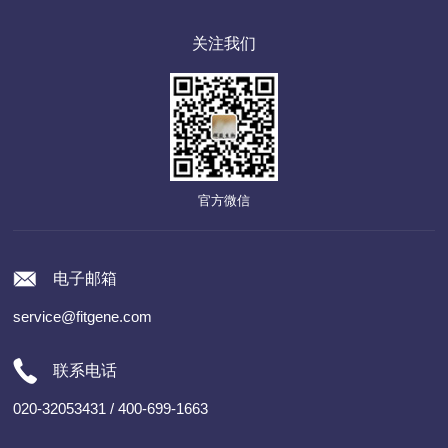
关注我们
官方微信
电子邮箱
service@fitgene.com
联系电话
020-32053431 / 400-699-1663