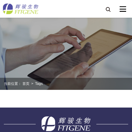
当前位置：
首页
>
Tags