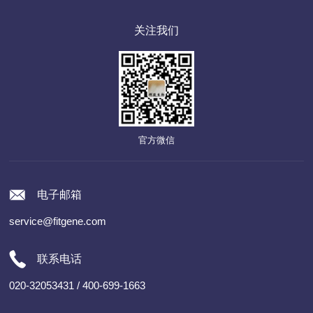
关注我们
官方微信
电子邮箱
service@fitgene.com
联系电话
020-32053431 / 400-699-1663