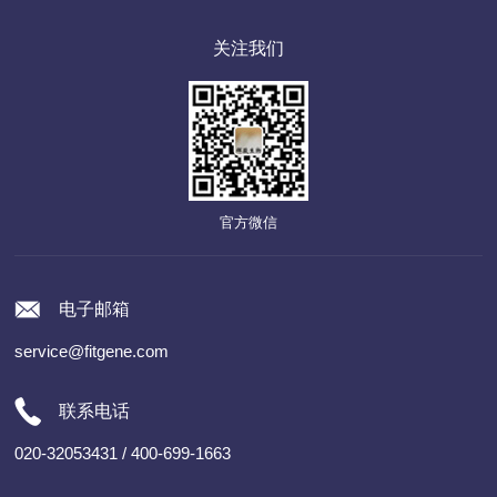
关注我们
官方微信
电子邮箱
service@fitgene.com
联系电话
020-32053431 / 400-699-1663