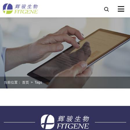
当前位置：
首页
>
Tags