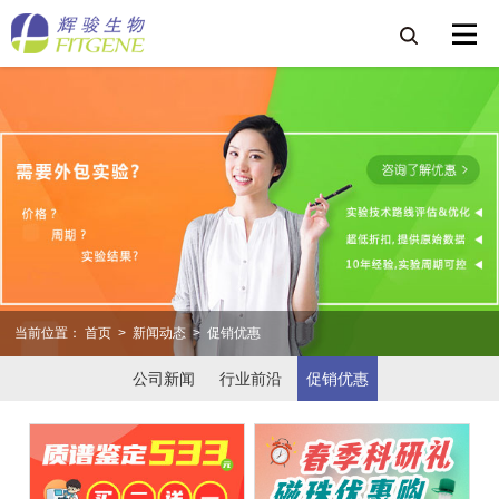
当前位置：
首页
>
新闻动态
>
促销优惠
公司新闻
行业前沿
促销优惠