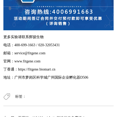
更多实验请联系辉骏生物
电话：400-699-1663 / 020-32053431
邮箱：service@fitgene.com
官网：www.fitgene.com
丁香通：https://fitgene.biomart.cn
地址：广州市萝岗区科学城广州国际企业孵化器D506
标签：