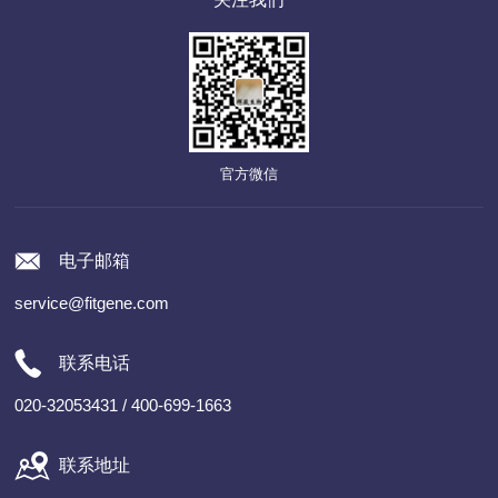
官方微信
电子邮箱
service@fitgene.com
联系电话
020-32053431 / 400-699-1663
联系地址