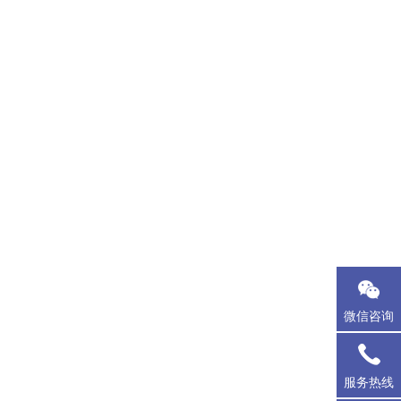
微信咨询
服务热线