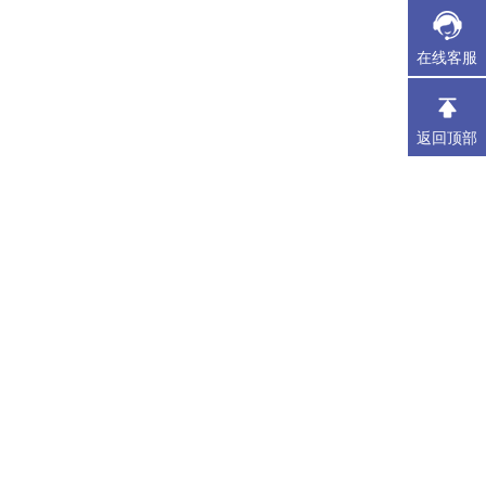
在线客服
返回顶部