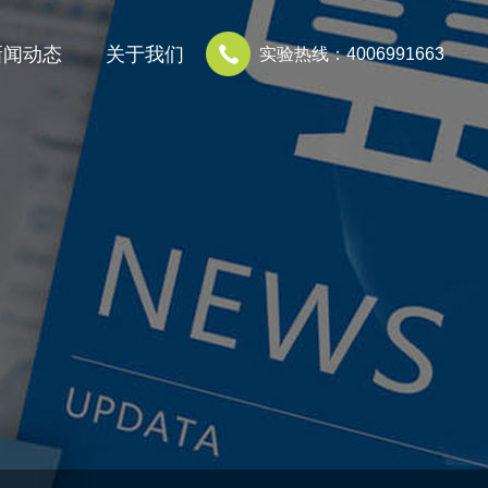
新闻动态
关于我们
实验热线：4006991663