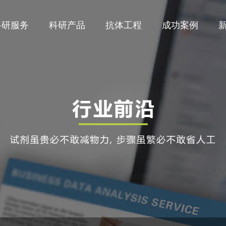
科研服务
科研产品
抗体工程
成功案例