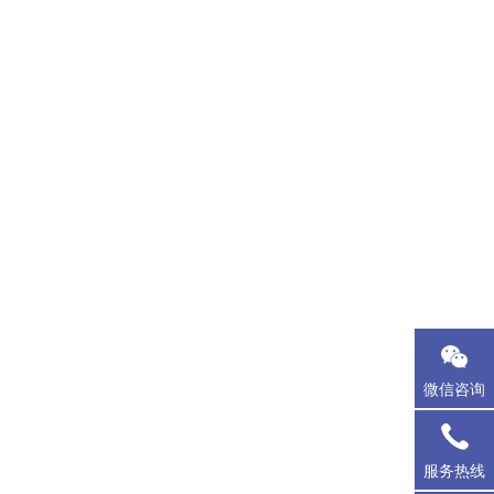
微信咨询
服务热线