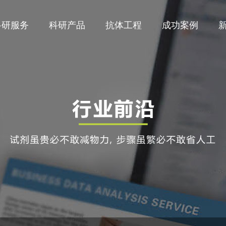
科研服务
科研产品
抗体工程
成功案例