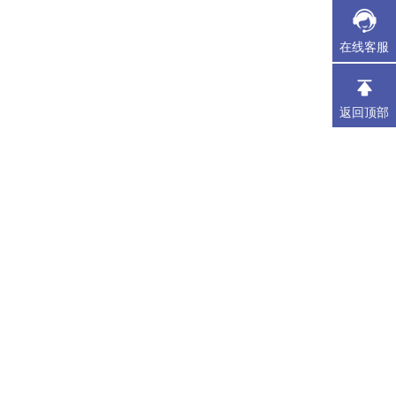
在线客服
返回顶部