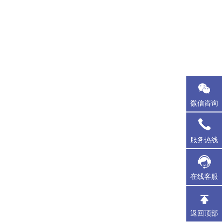
微信咨询
服务热线
在线客服
返回顶部