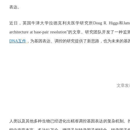
表达。
近日，英国牛津大学拉德克利夫医学研究所Doug R. Higgs和James 
architecture at base-pair resolution”的文章
DNA互作
，为基因表达、调控的研究提供了新思路，也为未来的基因
文章发
人类以及其他多种生物已经进化出精准调控基因表达的复杂机制。