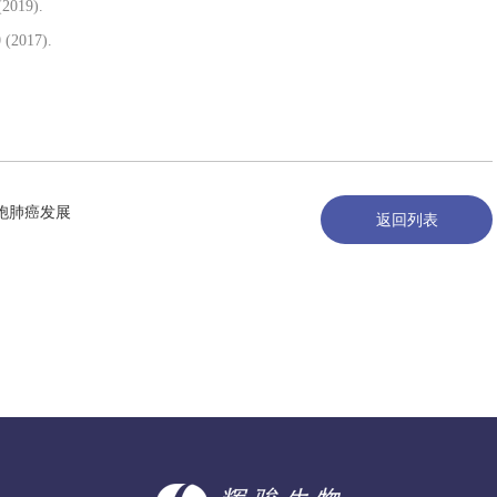
(2019).
 (2017).
细胞肺癌发展
返回列表