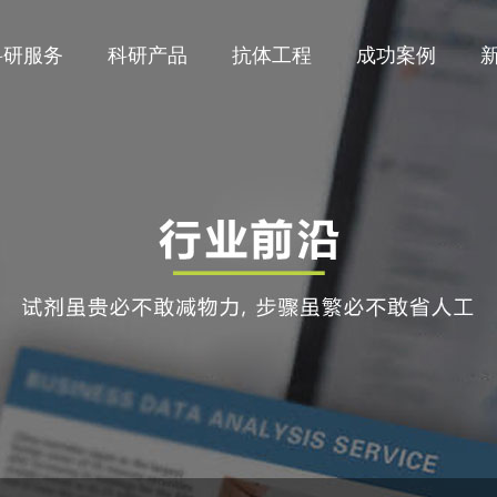
科研服务
科研产品
抗体工程
成功案例