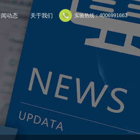
新闻动态
关于我们
实验热线：4006991663