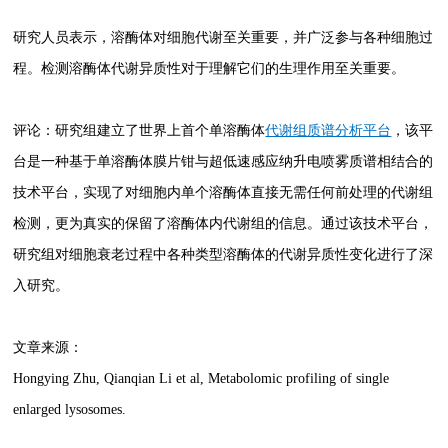
研究人员表示，溶酶体对细胞代谢至关重要，并广泛参与各种细胞过
程。检测溶酶体代谢异质性对于理解它们的生理作用至关重要。
评论：研究组建立了世界上首个单溶酶体
代谢组质谱分析平台
，该平
台是一种基于单溶酶体膜片钳与超低速感应纳升电喷雾质谱相结合的
技术平台，实现了对细胞内单个溶酶体直接无需任何前处理的代谢组
检测，更为真实的保留了溶酶体内代谢组的信息。通过该技术平台，
研究组对细胞衰老过程中各种类型溶酶体的代谢异质性变化进行了深
入研究。
文章来源：
Hongying Zhu, Qianqian Li et al, Metabolomic profiling of single
enlarged lysosomes.