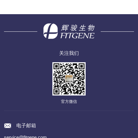
关注我们
官方微信
电子邮箱
service@fitgene.com