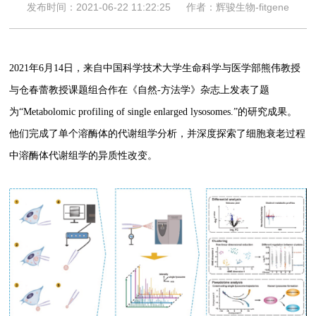
发布时间：2021-06-22 11:22:25
作者：辉骏生物-fitgene
2021年6月14日，来自中国科学技术大学生命科学与医学部熊伟教授
与仓春蕾教授课题组合作在《自然-方法学》杂志上发表了题
为“Metabolomic profiling of single enlarged lysosomes.”的研究成果。
他们完成了单个溶酶体的代谢组学分析，并深度探索了细胞衰老过程
中溶酶体代谢组学的异质性改变。