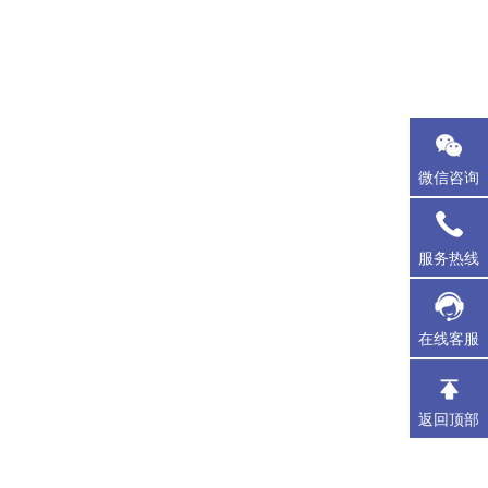
微信咨询
服务热线
在线客服
返回顶部