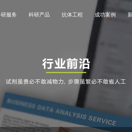
科研服务
科研产品
抗体工程
成功案例