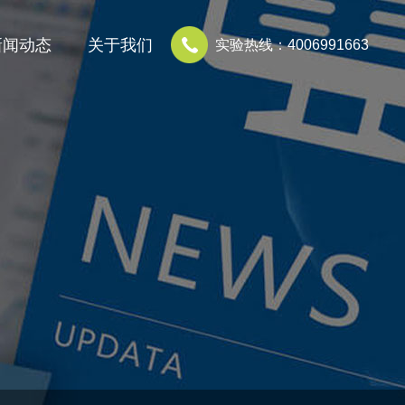
新闻动态
关于我们
实验热线：4006991663