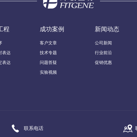
工程
成功案例
新闻动态
序
客户文章
公司新闻
时表达
技术专题
行业前沿
定表达
问题答疑
促销优惠
实验视频
联系电话