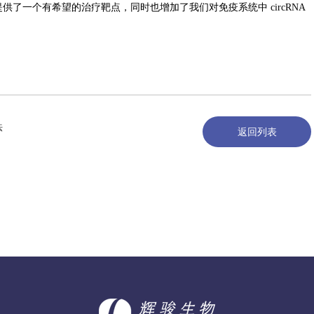
了一个有希望的治疗靶点，同时也增加了我们对免疫系统中 circRNA
法
返回列表