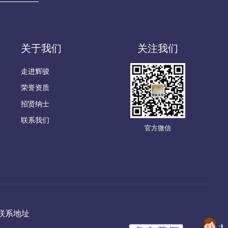
关于我们
关注我们
走进辉骏
荣誉资质
招贤纳士
联系我们
官方微信
联系地址