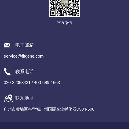
官方微信
电子邮箱
service@fitgene.com
联系电话
020-32053431 / 400-699-1663
联系地址
广州市黄埔区科学城广州国际企业孵化器D504-506