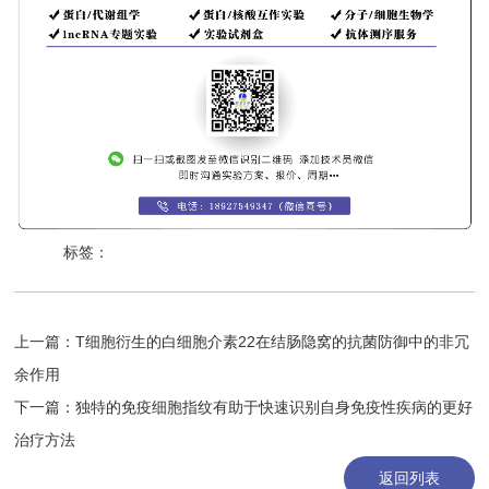
标签：
上一篇：
T细胞衍生的白细胞介素22在结肠隐窝的抗菌防御中的非冗
余作用
下一篇：
独特的免疫细胞指纹有助于快速识别自身免疫性疾病的更好
治疗方法
返回列表