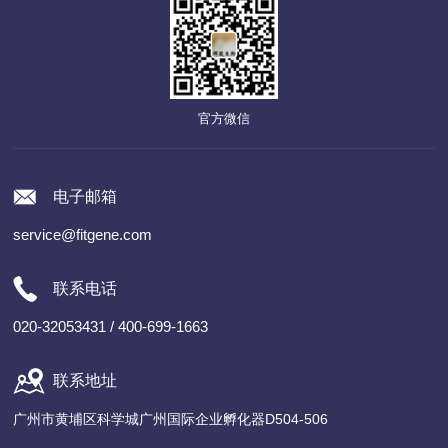
官方微信
电子邮箱
service@fitgene.com
联系电话
020-32053431 / 400-699-1663
联系地址
广州市黄埔区科学城广州国际企业孵化器D504-506