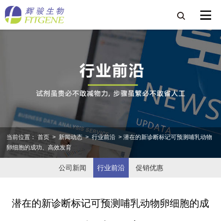
当前位置：
首页
>
新闻动态
>
行业前沿
> 潜在的新诊断标记可预测哺乳动物
卵细胞的成功、高效发育
公司新闻
行业前沿
促销优惠
潜在的新诊断标记可预测哺乳动物卵细胞的成