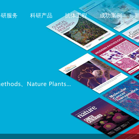
科研服务
科研产品
抗体工程
成功案例