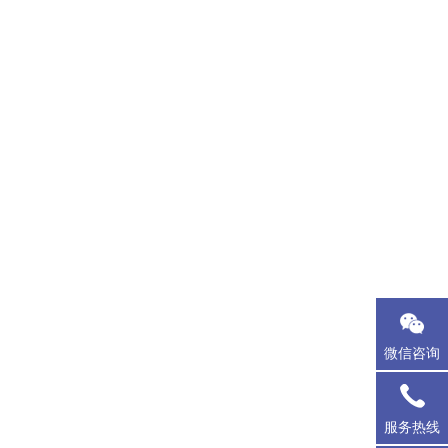
微信咨询
服务热线