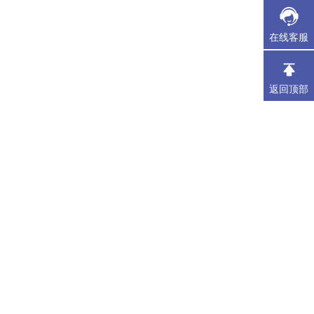
在线客服
返回顶部