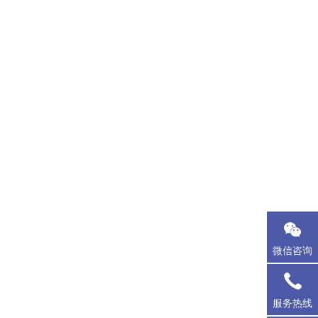
微信咨询
服务热线