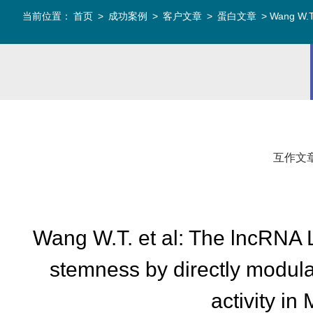
当前位置：
首页
>
成功案例
>
客户文章
>
蛋白文章
> Wang W.T.
互作文
Wang W.T. et al: The lncRNA 
stemness by directly modul
activity i