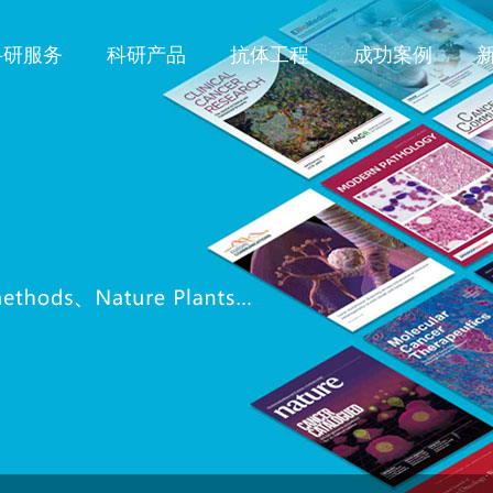
科研服务
科研产品
抗体工程
成功案例