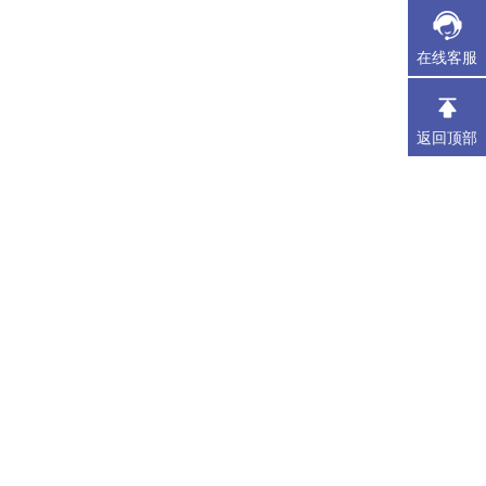
在线客服
返回顶部