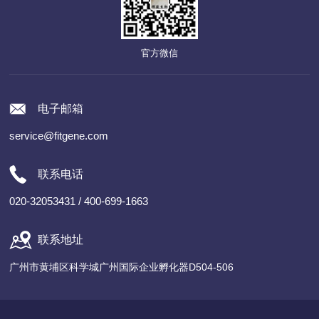
官方微信
电子邮箱
service@fitgene.com
联系电话
020-32053431 / 400-699-1663
联系地址
广州市黄埔区科学城广州国际企业孵化器D504-506