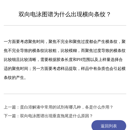
双向电泳图谱为什么出现横向条纹？
一方面要考虑聚焦时间，聚焦不完全和聚焦过度都会产生横条纹，聚
焦不完全导致的横条纹比较粗，比较模糊，而聚焦过度导致的横条纹
比较细且比较清晰，需要根据胶条长度和PH范围以及上样量选择合
适的聚焦时间；另一方面要考虑样品提取，样品中有杂质也会引起横
条纹的产生。
上一篇：
蛋白溶解液中常用的试剂有哪几种，各是什么作用？
下一篇：
双向电泳图谱出现垂直拖尾是什么原因？
返回列表