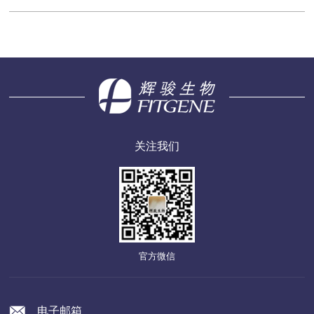
关注我们
官方微信
电子邮箱