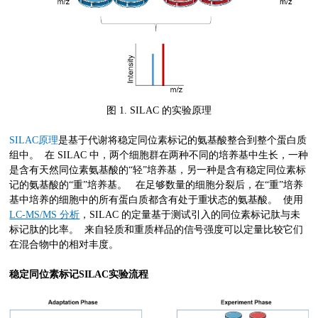
图 1. SILAC 的实验原理
SILAC原理
是基于代谢将稳定同位素标记的氨基酸整合到整个蛋白质
组中。 在 SILAC 中，两个细胞群在两种不同的培养基中生长，一种
是含有天然同位素氨基酸的“轻”培养基，另一种是含有稳定同位素标
记的氨基酸的“重”培养基。 在足够数量的细胞分裂后，在“重”培养
基中培养的细胞中的所有蛋白质都含有处于重状态的氨基酸。 使用
LC-MS/MS 分析
，SILAC 的定量基于测试引入的同位素标记肽与未
标记肽的比率。 来自轻质和重质样品的信号强度可以定量比较它们
在混合物中的相对丰度。
稳定同位素标记SILAC实验流程