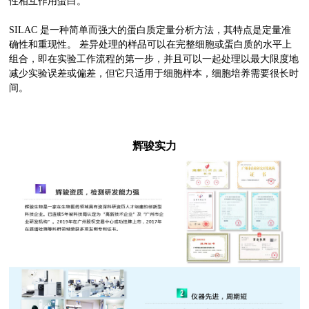
性相互作用蛋白。
SILAC
是一种简单而强大的蛋白质定量分析方法，其特点是定量准
确性和重现性。 差异处理的样品可以在完整细胞或蛋白质的水平上
组合，即在实验工作流程的第一步，并且可以一起处理以最大限度地
减少实验误差或偏差，但它只适用于细胞样本，细胞培养需要很长时
间。
辉骏实力