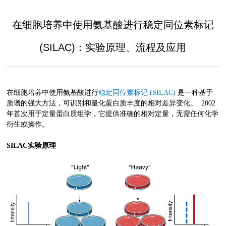
在细胞培养中使用氨基酸进行稳定同位素标记
(SILAC)：实验原理、流程及应用
在细胞培养中使用氨基酸进行
稳定同位素标记 (SILAC)
是一种基于
质谱的强大方法，可识别和量化蛋白质丰度的相对差异变化。 2002
年首次用于定量蛋白质组学，它提供准确的相对定量，无需任何化学
衍生或操作。
SILAC实验原理