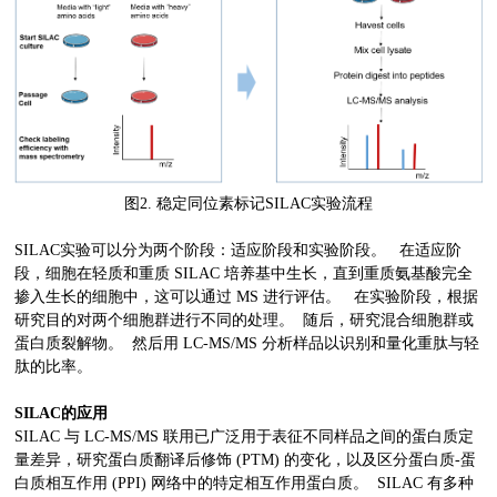
图2. 稳定同位素标记SILAC实验流程
SILAC实验
可以分为两个阶段：适应阶段和实验阶段。 在适应阶
段，细胞在轻质和重质 SILAC 培养基中生长，直到重质氨基酸完全
掺入生长的细胞中，这可以通过 MS 进行评估。 在实验阶段，根据
研究目的对两个细胞群进行不同的处理。 随后，研究混合细胞群或
蛋白质裂解物。 然后用 LC-MS/MS 分析样品以识别和量化重肽与轻
肽的比率。
SILAC的应用
SILAC 与 LC-MS/MS 联用已广泛用于表征不同样品之间的蛋白质定
量差异，研究蛋白质翻译后修饰 (PTM) 的变化，以及区分蛋白质-蛋
白质相互作用 (PPI) 网络中的特定相互作用蛋白质。 SILAC 有多种