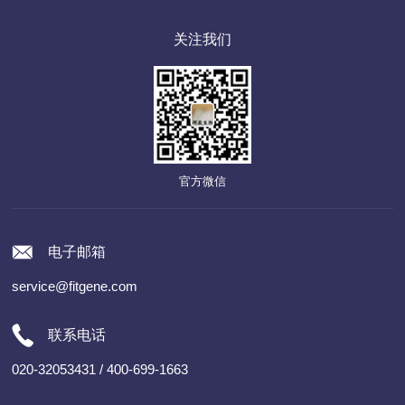
关注我们
官方微信
电子邮箱
service@fitgene.com
联系电话
020-32053431 / 400-699-1663