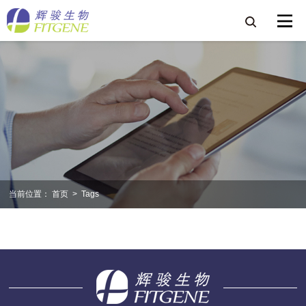
当前位置：
首页
>
Tags