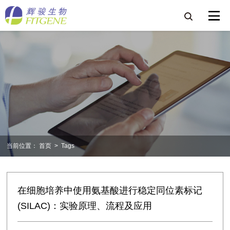
当前位置：
首页
>
Tags
在细胞培养中使用氨基酸进行稳定同位素标记
(SILAC)：实验原理、流程及应用