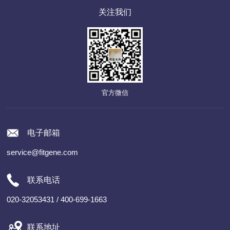
关注我们
官方微信
电子邮箱
service@fitgene.com
联系电话
020-32053431 / 400-699-1663
联系地址