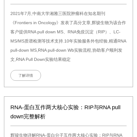
2021年7月,中南大学湘雅三医院肿瘤科在知名期刊
《Frontiers in Oncology》发表了高分文章,辉骏生物为该合作
客户提供RNA pull down MS、RNA免疫沉淀（RIP）、LC-
MS/MS质谱检测等技术支持.10年实验服务外包经验,精通RNA
pull-down MS,RNA pull-down Wb实验流程,协助客户顺利发
文,RNA Pull Down实验结果稳定
了解详情
RNA-蛋白互作两大核心实验：RIP与RNA pull
down完整解析
辉骏生物详解RNA-蛋白分子互作两大核心实验：RIP与RNA