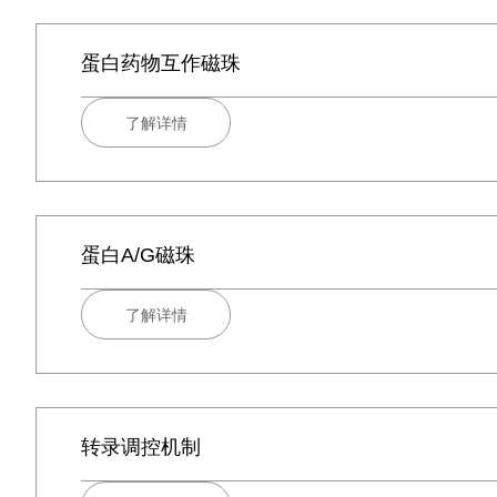
蛋白药物互作磁珠
了解详情
蛋白A/G磁珠
了解详情
转录调控机制