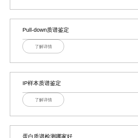
Pull-down质谱鉴定
了解详情
IP样本质谱鉴定
了解详情
蛋白质谱检测哪家好