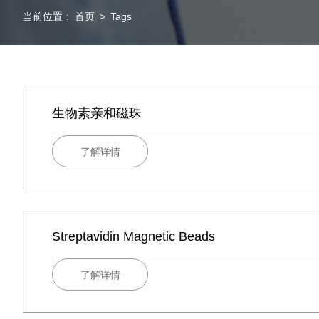
当前位置：
首页
>
Tags
生物素亲和磁珠
了解详情
Streptavidin Magnetic Beads
了解详情