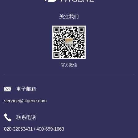
关注我们
官方微信
电子邮箱
service@fitgene.com
联系电话
020-32053431 / 400-699-1663