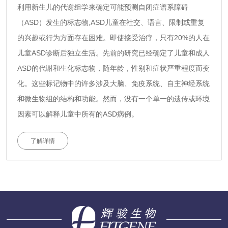
利用新生儿的代谢组学来确定可能预测自闭症谱系障碍
（ASD）发生的标志物,ASD儿童在社交、语言、限制或重复
的兴趣或行为方面存在困难。即使接受治疗，只有20%的人在
儿童ASD诊断后独立生活。先前的研究已经确定了儿童和成人
ASD的代谢和生化标志物，随年龄，性别和症状严重程度而变
化。这些标记物中的许多涉及大脑、免疫系统、自主神经系统
和微生物组的结构和功能。然而，没有一个单一的遗传或环境
因素可以解释儿童中所有的ASD病例。
了解详情