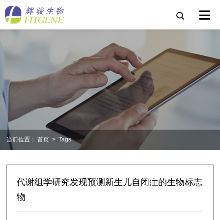
当前位置：
首页
>
Tags
代谢组学研究发现预测新生儿自闭症的生物标志
物