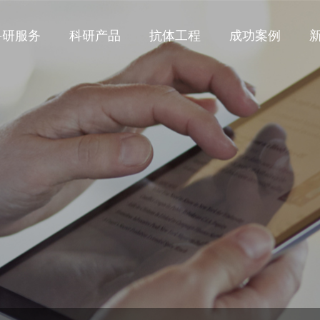
科研服务
科研产品
抗体工程
成功案例