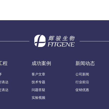
工程
成功案例
新闻动态
序
客户文章
公司新闻
时表达
技术专题
行业前沿
定表达
问题答疑
促销优惠
实验视频