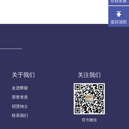
在线客服
返回顶部
关于我们
关注我们
走进辉骏
荣誉资质
招贤纳士
联系我们
官方微信