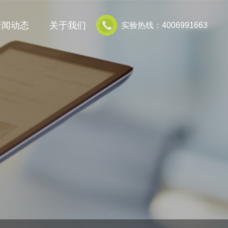
新闻动态
关于我们
实验热线：4006991663