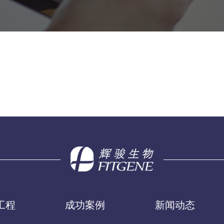
工程
成功案例
新闻动态