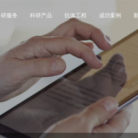
科研服务
科研产品
抗体工程
成功案例