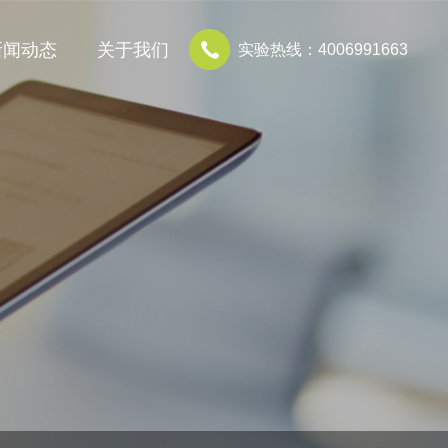
新闻动态
关于我们
实验热线：4006991663