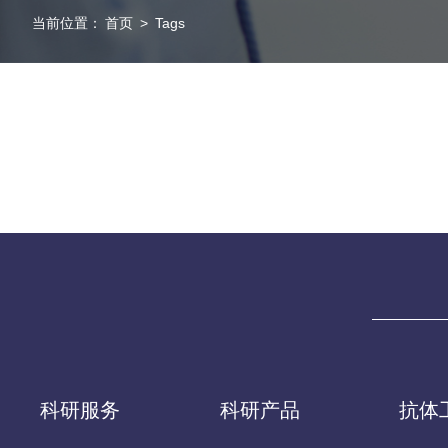
当前位置：
首页
>
Tags
科研服务
科研产品
抗体