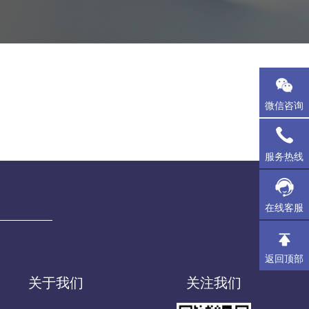
微信咨询
服务热线
在线客服
返回顶部
关于我们
关注我们