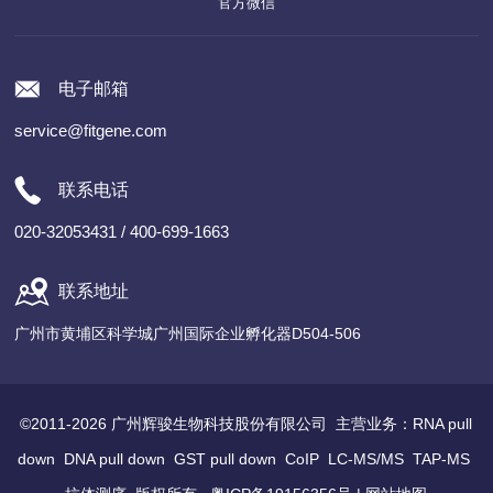
官方微信
电子邮箱
service@fitgene.com
联系电话
020-32053431 / 400-699-1663
联系地址
广州市黄埔区科学城广州国际企业孵化器D504-506
©2011-2026 广州辉骏生物科技股份有限公司 主营业务：
RNA pull
down
DNA pull down
GST pull down
CoIP
LC-MS/MS
TAP-MS