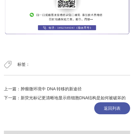
标签：
上一篇：
肿瘤微环境中 DNA 转移的新途径
下一篇：
新荧光标记更清晰地显示癌细胞DNA结构是如何被破坏的
返回列表