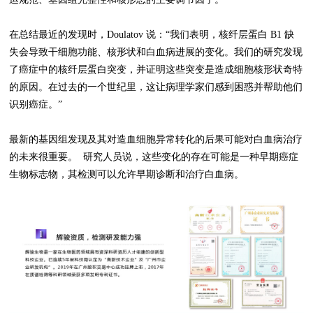
在总结最近的发现时，Doulatov 说：“我们表明，核纤层蛋白 B1 缺
失会导致干细胞功能、核形状和白血病进展的变化。我们的研究发现
了癌症中的核纤层蛋白突变，并证明这些突变是造成细胞核形状奇特
的原因。在过去的一个世纪里，这让病理学家们感到困惑并帮助他们
识别癌症。”
最新的基因组发现及其对造血细胞异常转化的后果可能对白血病治疗
的未来很重要。 研究人员说，这些变化的存在可能是一种早期癌症
生物标志物，其检测可以允许早期诊断和治疗白血病。