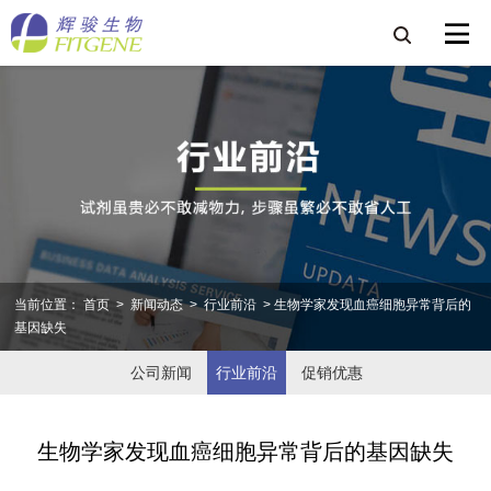
当前位置：
首页
>
新闻动态
>
行业前沿
> 生物学家发现血癌细胞异常背后的
基因缺失
公司新闻
行业前沿
促销优惠
生物学家发现血癌细胞异常背后的基因缺失