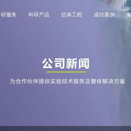
科研服务
科研产品
抗体工程
成功案例