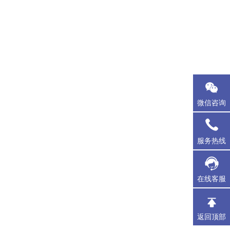
微信咨询
服务热线
在线客服
返回顶部