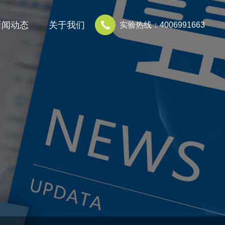
新闻动态
关于我们
实验热线：4006991663