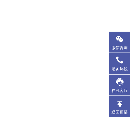
微信咨询
服务热线
在线客服
返回顶部