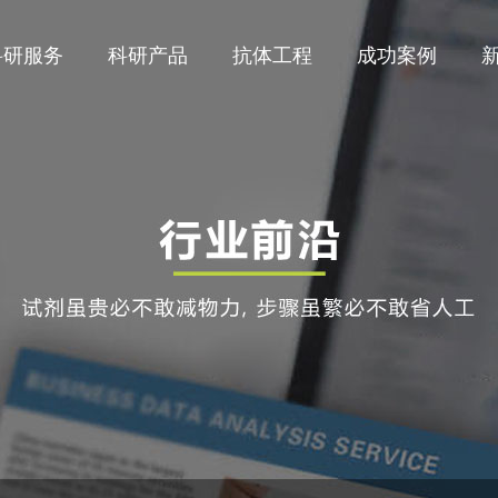
科研服务
科研产品
抗体工程
成功案例