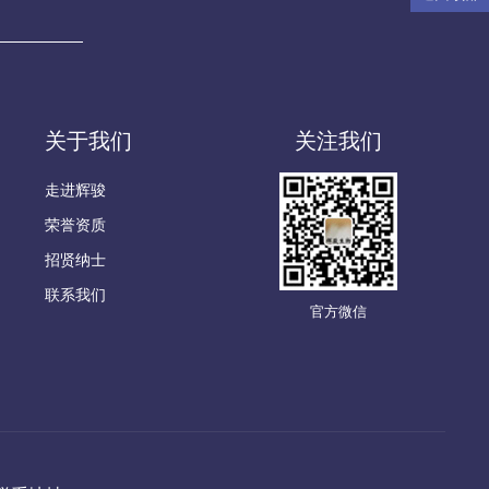
关于我们
关注我们
走进辉骏
荣誉资质
招贤纳士
联系我们
官方微信