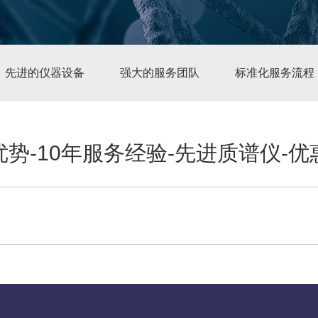
先进的仪器设备
强大的服务团队
标准化服务流程
势-10年服务经验-先进质谱仪-