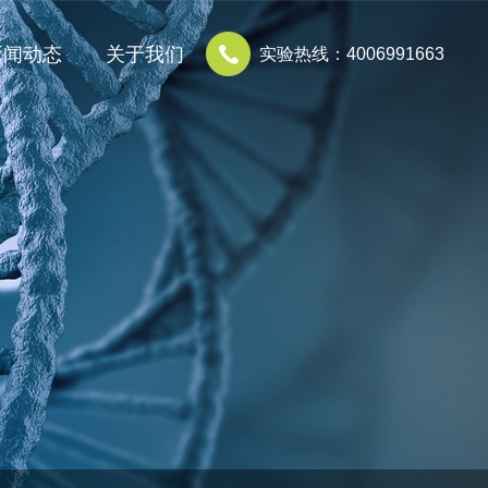
新闻动态
关于我们
实验热线：4006991663