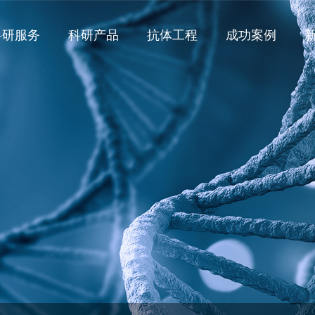
科研服务
科研产品
抗体工程
成功案例