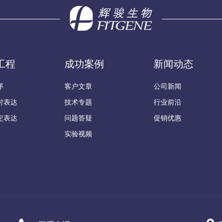
工程
成功案例
新闻动态
序
客户文章
公司新闻
时表达
技术专题
行业前沿
定表达
问题答疑
促销优惠
实验视频