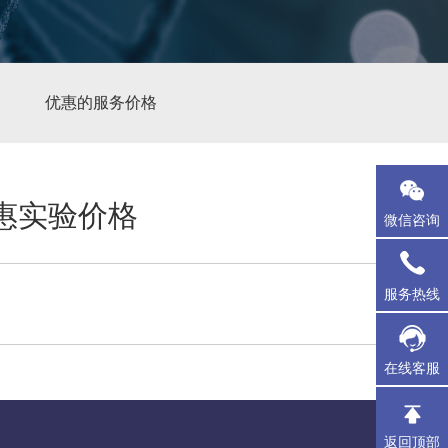
优惠的服务价格
优惠实验价格
微信咨询
服务热线
在线客服
返回顶部