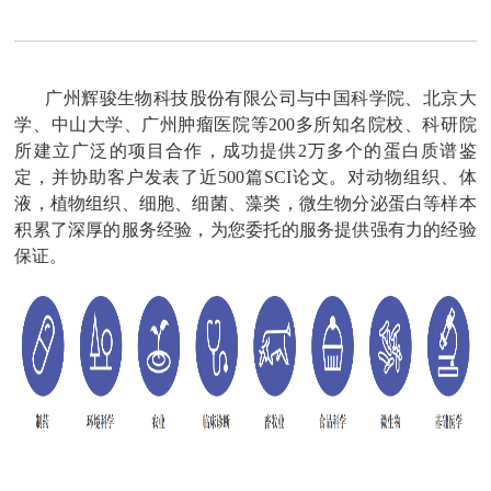
广州辉骏生物科技股份有限公司
与中国科学院、北京大
学、中山大学、广州肿瘤医院等200多所知名院校、科研院
所建立广泛的项目合作，成功提供2万多个的
蛋白质谱鉴
定
，并协助客户发表了近500篇SCI论文。对动物组织、体
液，植物组织、细胞、细菌、藻类，微生物分泌蛋白等样本
积累了深厚的服务经验，为您委托的服务提供强有力的经验
保证。