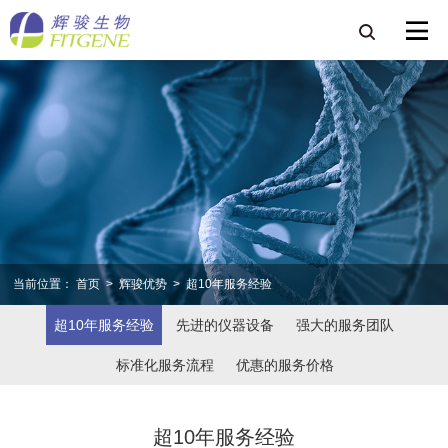
当前位置：
首页
>
辉骏优势
>
超10年服务经验
超10年服务经验
先进的仪器设备
强大的服务团队
标准化服务流程
优惠的服务价格
超10年服务经验