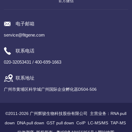
官方微信
电子邮箱
service@fitgene.com
联系电话
020-32053431 / 400-699-1663
联系地址
广州市黄埔区科学城广州国际企业孵化器D504-506
©2011-2026 广州辉骏生物科技股份有限公司 主营业务：
RNA pull
down
DNA pull down
GST pull down
CoIP
LC-MS/MS
TAP-MS