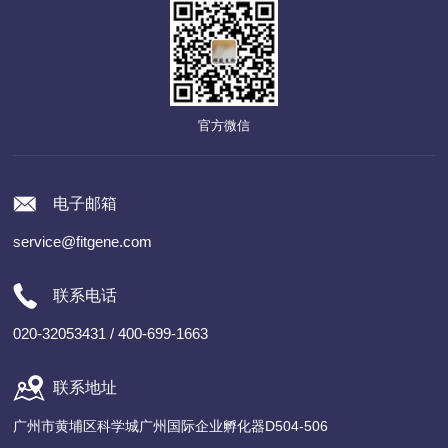
官方微信
电子邮箱
service@fitgene.com
联系电话
020-32053431 / 400-699-1663
联系地址
广州市黄埔区科学城广州国际企业孵化器D504-506