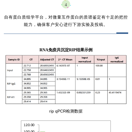
4
自有蛋白质组学平台，对微量互作蛋白的质谱鉴定有十足的把控
能力，
确保客户安心进行下游实验及投稿
。
RNA免疫共沉淀RIP结果示例
rip qPCR检测数据