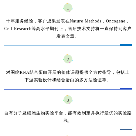
1
十年服务经验，客户成果发表在Nature Methods，Oncogene，
Cell Research等高水平期刊上，
售后技术支持将一直保持到客户
发表文章
。
2
对围绕RNA结合蛋白开展的整体课题提供全方位指导，包括上
下游实验设计和结合蛋白的多方法验证等
。
3
自有分子及细胞生物实验平台，能有效制定并执行最优的实验路
线。