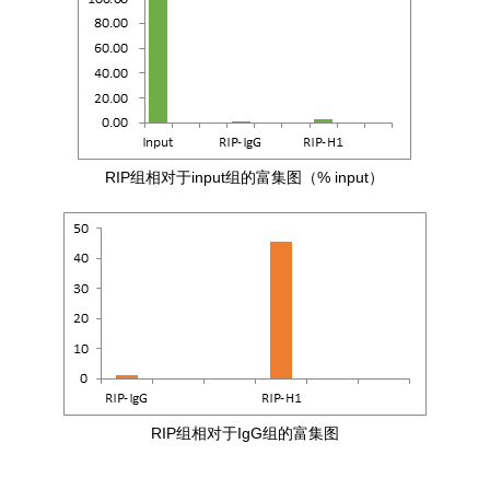
RIP
组相对于input组的富集图（% input）
RIP
组相对于IgG组的富集图