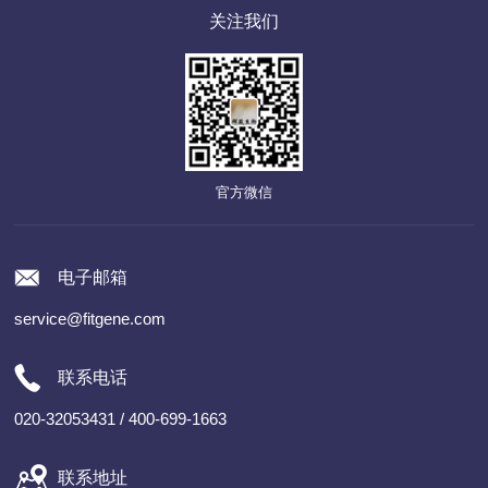
关注我们
官方微信
电子邮箱
service@fitgene.com
联系电话
020-32053431 / 400-699-1663
联系地址