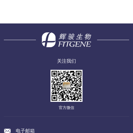
关注我们
官方微信
电子邮箱