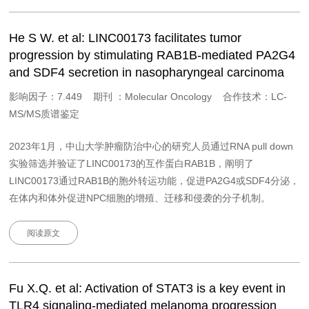
He S W. et al: LINC00173 facilitates tumor
progression by stimulating RAB1B-mediated PA2G4
and SDF4 secretion in nasopharyngeal carcinoma
影响因子：7.449 期刊 ：Molecular Oncology 合作技术：LC-
MS/MS质谱鉴定
2023年1月，中山大学肿瘤防治中心的研究人员通过RNA pull down
实验筛选并验证了LINC00173的互作蛋白RAB1B，阐明了
LINC00173通过RAB1B的胞外转运功能，促进PA2G4或SDF4分泌，
在体内和体外促进NPC细胞的增殖、迁移和侵袭的分子机制。
阅读原文
Fu X.Q. et al: Activation of STAT3 is a key event in
TLR4 signaling-mediated melanoma progression