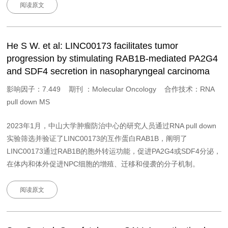
阅读原文
He S W. et al: LINC00173 facilitates tumor
progression by stimulating RAB1B-mediated PA2G4
and SDF4 secretion in nasopharyngeal carcinoma
影响因子：7.449 期刊 ：Molecular Oncology 合作技术：RNA
pull down MS
2023年1月，中山大学肿瘤防治中心的研究人员通过RNA pull down
实验筛选并验证了LINC00173的互作蛋白RAB1B，阐明了
LINC00173通过RAB1B的胞外转运功能，促进PA2G4或SDF4分泌，
在体内和体外促进NPC细胞的增殖、迁移和侵袭的分子机制。
阅读原文