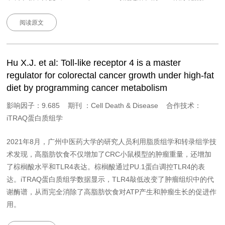
阅读原文
Hu X.J. et al: Toll-like receptor 4 is a master
regulator for colorectal cancer growth under high-fat
diet by programming cancer metabolism
影响因子：9.685 期刊 ：Cell Death & Disease 合作技术：
iTRAQ蛋白质组学
2021年8月，广州中医药大学的研究人员利用脂质组学和转录组学技
术发现，高脂肪饮食不仅增加了CRC小鼠模型的肿瘤重量，还增加
了棕榈酸水平和TLR4表达。棕榈酸通过PU.1蛋白调控TLR4的表
达。iTRAQ蛋白质组学数据显示，TLR4敲低改变了肿瘤组织中的代
谢酶谱，从而完全消除了高脂肪饮食对ATP产生和肿瘤生长的促进作
用。