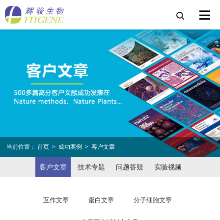
当前位置：
首页
>
成功案例
>
客户文章
客户文章
技术专题
问题答疑
实验视频
互作文章
蛋白文章
分子细胞文章