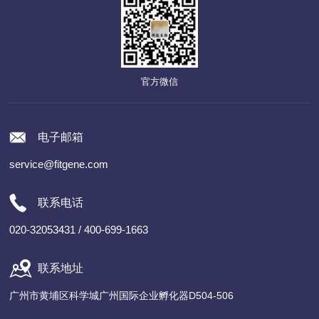
官方微信
电子邮箱
service@fitgene.com
联系电话
020-32053431 / 400-699-1663
联系地址
广州市黄埔区科学城广州国际企业孵化器D504-506