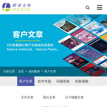
当前位置：
首页
>
成功案例
>
客户文章
客户文章
技术专题
问题答疑
实验视频
互作文章
蛋白文章
分子细胞文章