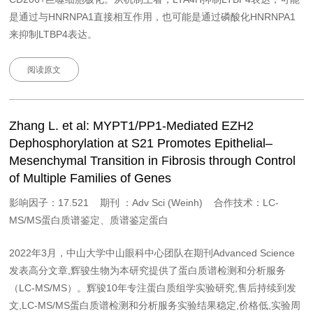
是通过与HNRNPA1直接相互作用，也可能是通过磷酸化HNRNPA1
来抑制LTBP4表达。
阅读原文
Zhang L. et al: MYPT1/PP1‐Mediated EZH2
Dephosphorylation at S21 Promotes Epithelial–
Mesenchymal Transition in Fibrosis through Control
of Multiple Families of Genes
影响因子：17.521 期刊 ：Adv Sci (Weinh) 合作技术：LC-
MS/MS蛋白质谱鉴定、质谱鉴定蛋白
2022年3月，中山大学中山眼科中心团队在期刊Advanced Science
发表高分文章,辉骏生物为本研究提供了蛋白质谱检测和分析服务
（LC-MS/MS）。辉骏10年专注蛋白质组学实验研究,售后持续到发
文,LC-MS/MS蛋白质谱检测和分析服务实验结果稳定,价格低,实验周