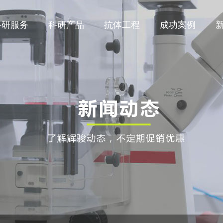
科研服务
科研产品
抗体工程
成功案例