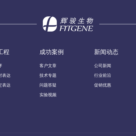
工程
成功案例
新闻动态
序
客户文章
公司新闻
时表达
技术专题
行业前沿
定表达
问题答疑
促销优惠
实验视频