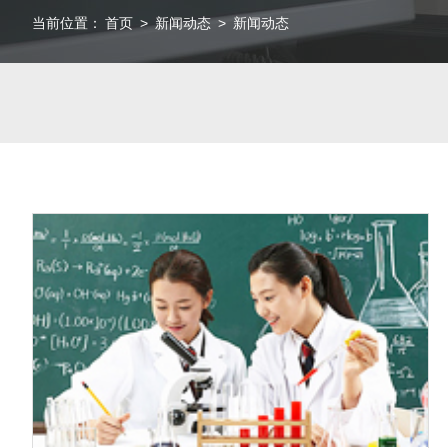
当前位置：
首页
>
新闻动态
>
新闻动态