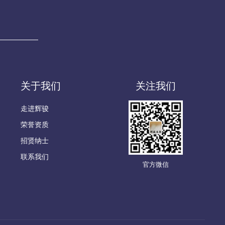
关于我们
关注我们
走进辉骏
荣誉资质
招贤纳士
联系我们
官方微信