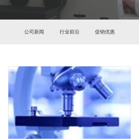
公司新闻
行业前沿
促销优惠