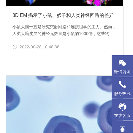
3D EM 揭示了小鼠、猴子和人类神经回路的差异
小鼠大脑一直是研究突触回路和连接组学的主力。然而，
人类大脑皮层的神经元数量是小鼠的1000倍，这些物种
之间连接组的差异仍然知之甚少。
2022-06-28 10:48:38
微信咨询
服务热线
在线客服