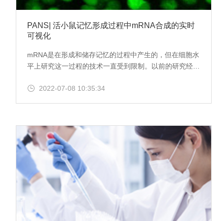
PANS| 活小鼠记忆形成过程中mRNA合成的实时
可视化
mRNA是在形成和储存记忆的过程中产生的，但在细胞水
平上研究这一过程的技术一直受到限制。以前的研究经常
涉及解剖老鼠以检查它们的大脑。这项新技术为科学家们
2022-07-08 10:35:34
提供了一个了解老鼠大脑中 RNA 合成的窗口，而老鼠还
活着。