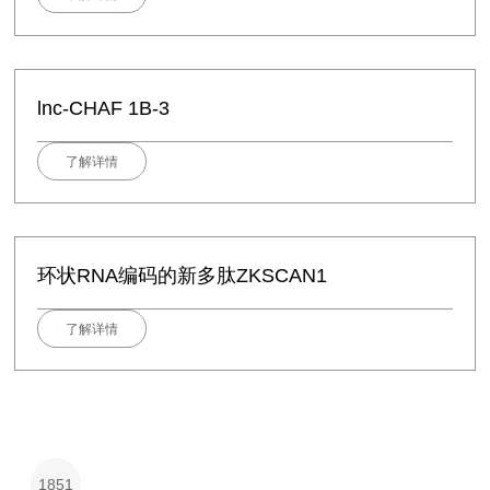
lnc-CHAF 1B-3
了解详情
环状RNA编码的新多肽ZKSCAN1
了解详情
1851