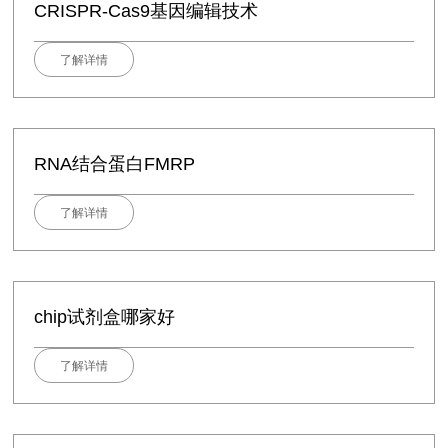
CRISPR-Cas9基因编辑技术
了解详情
RNA结合蛋白FMRP
了解详情
chip试剂盒哪家好
了解详情