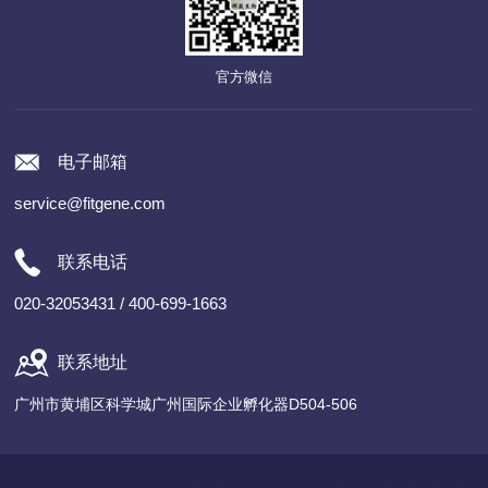
官方微信
电子邮箱
service@fitgene.com
联系电话
020-32053431 / 400-699-1663
联系地址
广州市黄埔区科学城广州国际企业孵化器D504-506