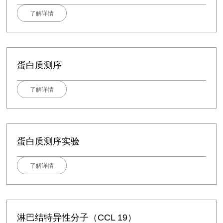
了解详情
蛋白质测序
了解详情
蛋白质测序实验
了解详情
淋巴结特异性分子（CCL 19）