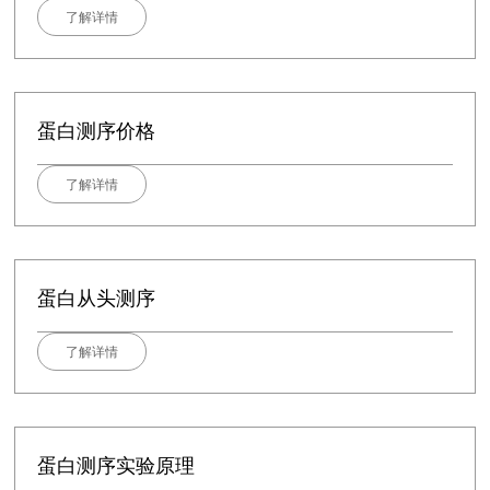
了解详情
蛋白测序价格
了解详情
蛋白从头测序
了解详情
蛋白测序实验原理