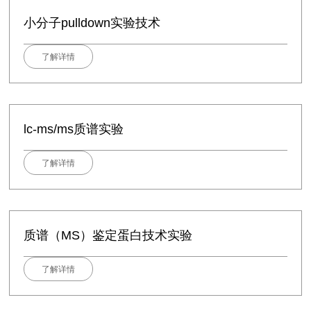
小分子pulldown实验技术
了解详情
lc-ms/ms质谱实验
了解详情
质谱（MS）鉴定蛋白技术实验
了解详情