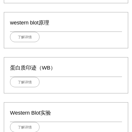
western blot原理
了解详情
蛋白质印迹（WB）
了解详情
Western Blot实验
了解详情